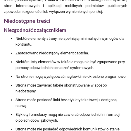
stron internetowych i aplikacji mobilnych podmiotów publicznych
z powodu niezgodności lub wyłączeń wymienionych poniżej.
Niedostępne treści
Niezgodność z załącznikiem
Niektóre elementy strony nie spełniają minimalnych wymogów dla
kontrastu.
Zastosowano niedostępny element captcha.
Niektóre listy elementów w tekście mogą nie być zgrupowane przy
pomocy odpowiednich oznaczeń systemowych.
Na stronie mogą występować nagłówki nie określone programowo.
Strona może zawierać tabele skonstruowane w sposób
niedostępny.
Strona może posiadać linki bez etykiety tekstowej z dostępną
nazwą.
Etykiety formularzy mogą nie zawierać odpowiednich informacji
o polach obowiązkowych.
Strona może nie posiadać odpowiednich komunikatów o stanie