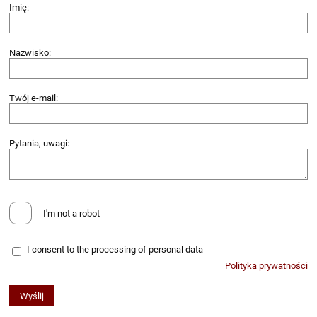
Imię:
Nazwisko:
Twój e-mail:
Pytania, uwagi:
I'm not a robot
I consent to the processing of personal data
Polityka prywatności